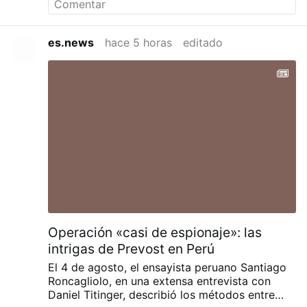
es.news
hace 5 horas
editado
Operación «casi de espionaje»: las
intrigas de Prevost en Perú
El 4 de agosto, el ensayista peruano Santiago
Roncagliolo, en una extensa entrevista con
Daniel Titinger, describió los métodos entre