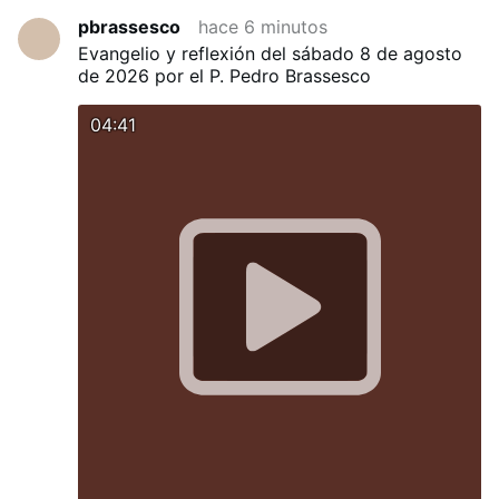
pbrassesco
hace 6 minutos
Evangelio y reflexión del sábado 8 de agosto
de 2026 por el P. Pedro Brassesco
04:41