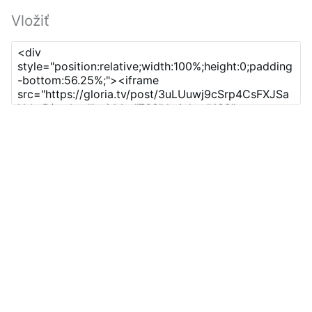
Vložiť