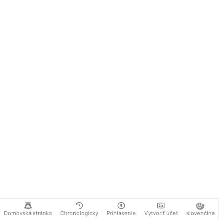
Domovská stránka
Chronologicky
Prihlásenie
Vytvoriť účet
slovenčina