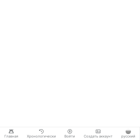
Главная
Хронологически
Войти
Создать аккаунт
русский