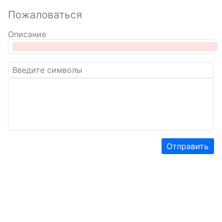
Пожаловаться
Описание
Отправить