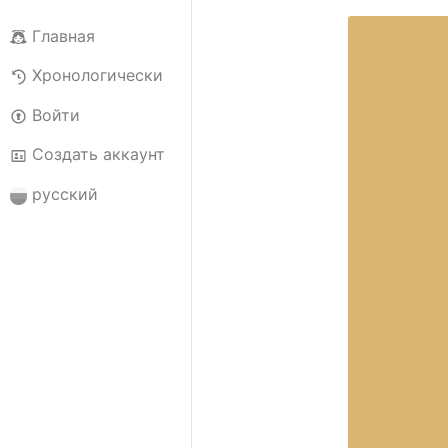
Главная
Хронологически
Войти
Создать аккаунт
русский