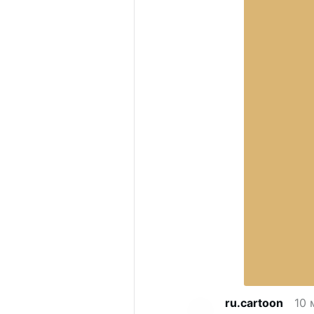
ru.cartoon
10 