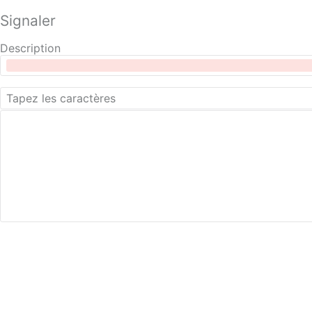
Signaler
Description