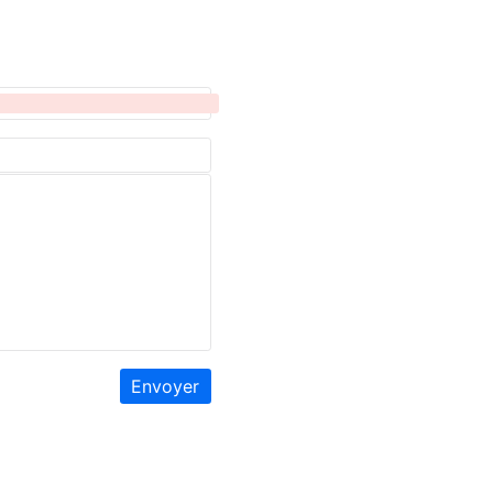
Envoyer