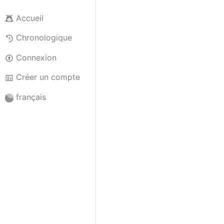
Accueil
Chronologique
Connexion
Créer un compte
français