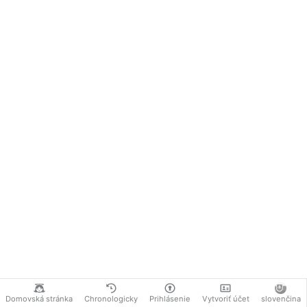
Domovská stránka
Chronologicky
Prihlásenie
Vytvoriť účet
slovenčina