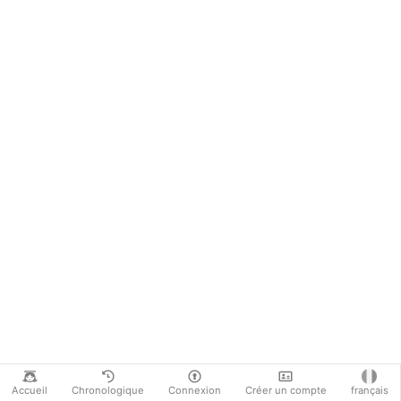
Accueil
Chronologique
Connexion
Créer un compte
français