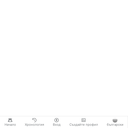
Начало
Хронология
Вход
Създайте профил
български