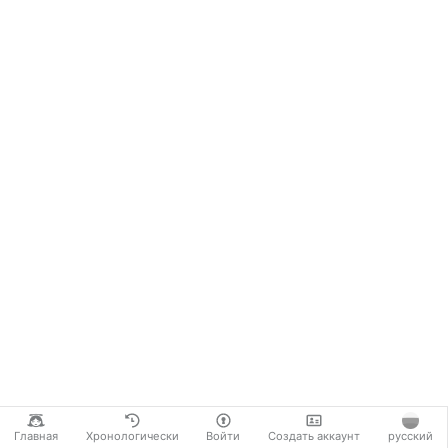
Главная
Хронологически
Войти
Создать аккаунт
русский