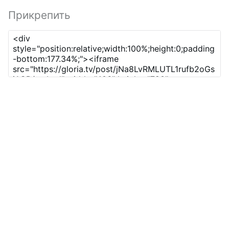
Прикрепить