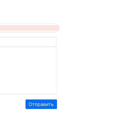
Отправить