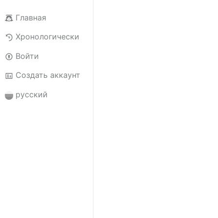
Главная
Хронологически
Войти
Создать аккаунт
русский