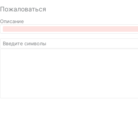
Пожаловаться
Описание