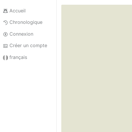
Accueil
Chronologique
Connexion
Créer un compte
français