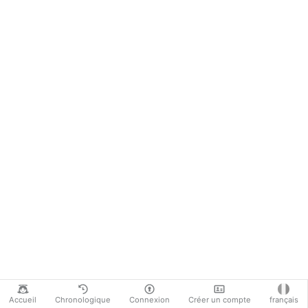
Accueil
Chronologique
Connexion
Créer un compte
français