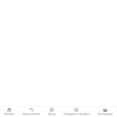
Начало
Хронология
Вход
Създайте профил
български