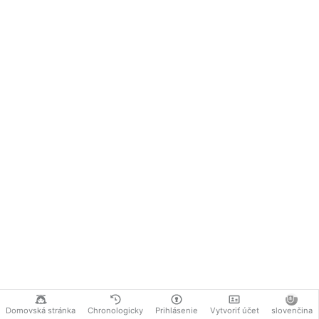
Domovská stránka
Chronologicky
Prihlásenie
Vytvoriť účet
slovenčina