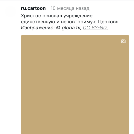
ru.cartoon
10 месяца назад
Христос основал учреждение,
единственную и неповторимую Церковь
Изображение: © gloria.tv,
CC BY-ND
,
Перевод ИИ