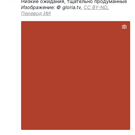
Низкие ожидания, тщательно продуманные
Изображение: © gloria.tv,
CC BY-ND
,
Перевод ИИ