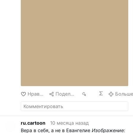
Нравится
Поделиться
357
Больш
ru.cartoon
10 месяца назад
Вера в себя, а не в Евангелие
Изображение: