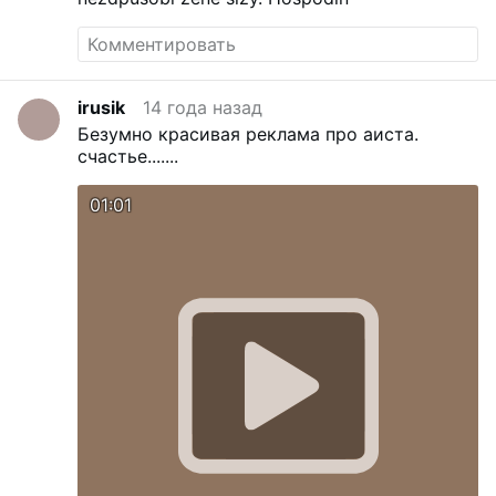
irusik
14 года назад
Безумно красивая реклама про аиста.
счастье.......
01:01