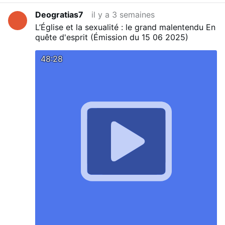
Deogratias7
il y a 3 semaines
L’Église et la sexualité : le grand malentendu
En
quête d'esprit (Émission du 15 06 2025)
48:28