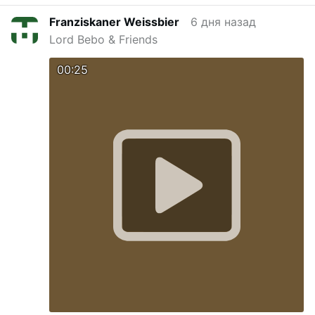
Franziskaner Weissbier
6 дня назад
Lord Bebo & Friends
00:25